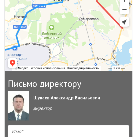
Письмо директору
Шуваев Александр Васильевич
директор