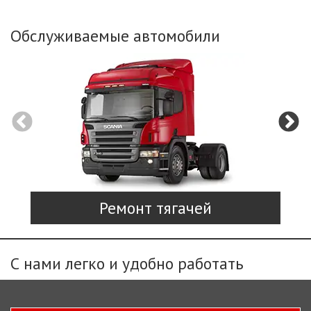
Обслуживаемые автомобили
Ремонт тягачей
С нами легко и удобно работать