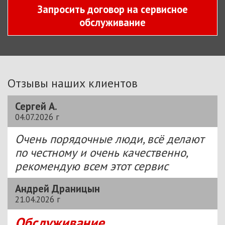
Запросить договор на сервисное
обслуживание
Отзывы наших клиентов
Сергей А.
04.07.2026 г
Очень порядочные люди, всё делают
по честному и очень качественно,
рекомендую всем этот сервис
Андрей Драницын
21.04.2026 г
Обслуживание