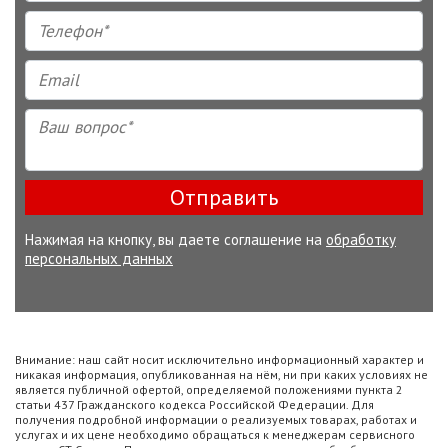
Отправить
Нажимая на кнопку, вы даете соглашение на
обработку
персональных данных
Внимание: наш сайт носит исключительно информационный характер и
никакая информация, опубликованная на нём, ни при каких условиях не
является публичной офертой, определяемой положениями пункта 2
статьи 437 Гражданского кодекса Российской Федерации. Для
получения подробной информации о реализуемых товарах, работах и
услугах и их цене необходимо обращаться к менеджерам сервисного