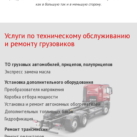
как в большую так и в меньшую сторону.
Услуги по техническому обслуживанию
и ремонту грузовиков
ТО грузовых автомобилей, прицепов, полуприцепов
Экспресс замена масла
Установка дополнительного оборудования
Преобразователя напряжения
Коробка отбора мощности
Установка и ремонт автономных обогревателей
Дополнительных топливных баков
Гидрофикация
Ремонт трансмиссии
Ремонт редукторов