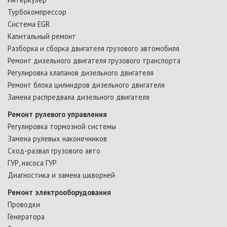
Турбокомпрессор
Cистема ЕGR
Капитальный ремонт
Разборка и сборка двигателя грузового автомобиля
Ремонт дизельного двигателя грузового транспорта
Регулировка клапанов дизельного двигателя
Ремонт блока цилиндров дизельного двигателя
Замена распредвала дизельного двигателя
Ремонт рулевого управления
Регулировка тормозной системы
Замена рулевых наконечников
Сход-развал грузового авто
ГУР, насоса ГУР
Диагностика и замена шкворней
Ремонт электрооборудования
Проводки
Генератора