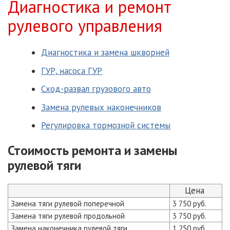
Диагностика и ремонт
рулевого управления
Диагностика и замена шкворней
ГУР, насоса ГУР
Сход-развал грузового авто
Замена рулевых наконечников
Регулировка тормозной системы
Стоимость ремонта и замены
рулевой тяги
Цена
Замена тяги рулевой поперечной
3 750 руб.
Замена тяги рулевой продольной
3 750 руб.
Замена наконечника рулевой тяги
1 250 руб