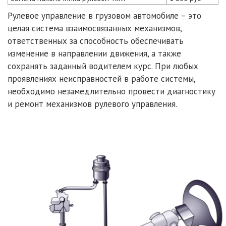
Рулевое управление в грузовом автомобиле – это
целая система взаимосвязанных механизмов,
ответственных за способность обеспечивать
изменение в направлении движения, а также
сохранять заданный водителем курс. При любых
проявлениях неисправностей в работе системы,
необходимо незамедлительно провести диагностику
и ремонт механизмов рулевого управления.