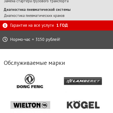
Замена стартера грузового транспорта
Диагностика пневматической системы
Диагностика пневматических кранов
Гарантия на все услуги
1 ГОД
Нормо-час = 3150 рублей!
Обслуживаемые марки