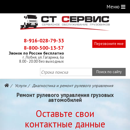
Меню
8-916-028-79-33
Перезвоните мне
8-800-500-13-57
Звонок по России бесплатно
г. Лобня, ул. Гагарина, 6а
8.00 - 20.00 без выходных
Поиск по сайту
Услуги
Диагностика и ремонт рулевого управления
Ремонт рулевого управления грузовых
автомобилей
Оставьте свои
контактные данные