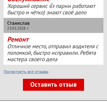
Хороший сервис 👍 парни работают
быстро и чётко) знают своё дело
Станислав
23.01.2026 г
Ремонт
Отличное место, отправил водителя с
поломкой, быстро исправили. Ребята
мастера своего дела
Посмотреть все отзывы
Оставить отзыв