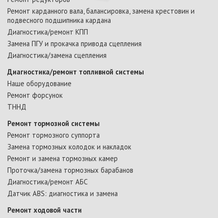
Ремонт карданного вала, балансировка, замена крестовин и
подвесного подшипника кардана
Диагностика/ремонт КПП
Замена ПГУ и прокачка привода сцепления
Диагностика/замена сцепления
Диагностика/ремонт топливной системы
Наше оборудование
Ремонт форсунок
ТННД
Ремонт тормозной системы
Ремонт тормозного суппорта
Замена тормозных колодок и накладок
Ремонт и замена тормозных камер
Проточка/замена тормозных барабанов
Диагностика/ремонт АБС
Датчик ABS: диагностика и замена
Ремонт ходовой части