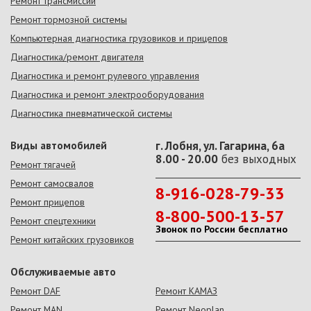
Ремонт трансмиссии
Ремонт тормозной системы
Компьютерная диагностика грузовиков и прицепов
Диагностика/ремонт двигателя
Диагностика и ремонт рулевого управления
Диагностика и ремонт электрооборудования
Диагностика пневматической системы
Виды автомобилей
г. Лобня, ул. Гагарина, 6а
8.00 - 20.00
без выходных
Ремонт тягачей
Ремонт самосвалов
8-916-028-79-33
Ремонт прицепов
8-800-500-13-57
Ремонт спецтехники
Звонок по России бесплатно
Ремонт китайских грузовиков
Обслуживаемые авто
Ремонт DAF
Ремонт КАМАЗ
Ремонт MAN
Ремонт Neoplan