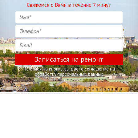
Свяжемся с Вами в течение 7 минут
Записаться на ремонт
Нажимая на кнопку, вы даете соглашение на
обработку персональных данных