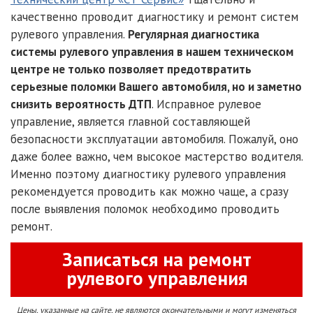
качественно проводит диагностику и ремонт систем
рулевого управления.
Регулярная диагностика
системы рулевого управления в нашем техническом
центре не только позволяет предотвратить
серьезные поломки Вашего автомобиля, но и заметно
снизить вероятность ДТП
. Исправное рулевое
управление, является главной составляющей
безопасности эксплуатации автомобиля. Пожалуй, оно
даже более важно, чем высокое мастерство водителя.
Именно поэтому диагностику рулевого управления
рекомендуется проводить как можно чаще, а сразу
после выявления поломок необходимо проводить
ремонт.
Записаться на ремонт
рулевого управления
Цены, указанные на сайте, не являются окончательными и могут изменяться