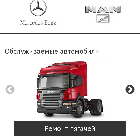
Обслуживаемые автомобили
Ремонт тягачей