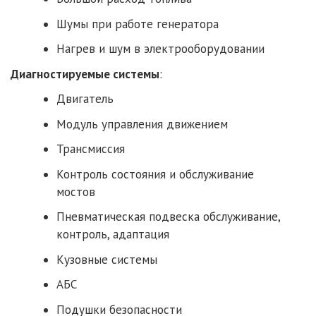
Шумы при работе генератора
Нагрев и шум в электрооборудовании
Диагностируемые системы
:
Двигатель
Модуль управления движением
Трансмиссия
Контроль состояния и обслуживание
мостов
Пневматическая подвеска обслуживание,
контроль, адаптация
Кузовные системы
АБС
Подушки безопасности