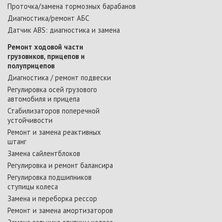
Проточка/замена тормозных барабанов
Диагностика/ремонт АБС
Датчик ABS: диагностика и замена
Ремонт ходовой части
грузовиков, прицепов и
полуприцепов
Диагностика / ремонт подвески
Регулировка осей грузового
автомобиля и прицепа
Стабилизаторов поперечной
устойчивости
Ремонт и замена реактивных
штанг
Замена сайлентблоков
Регулировка и ремонт балансира
Регулировка подшипников
ступицы колеса
Замена и переборка рессор
Ремонт и замена амортизаторов