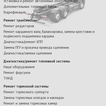
Установка и ремонт автономных обогревателей
Дополнительных топливных баков
Гидрофикация
Ремонт трансмиссии
Ремонт редукторов
Ремонт карданного вала, балансировка, замена крестовин и
подвесного подшипника кардана
Диагностика/ремонт КПП
Замена ПГУ и прокачка привода сцепления
Диагностика/замена сцепления
Диагностика/ремонт топливной системы
Наше оборудование
Ремонт форсунок
ТННД
Ремонт тормозной системы
Ремонт тормозного суппорта
Замена тормозных колодок и накладок
Ремонт и замена тормозных камер