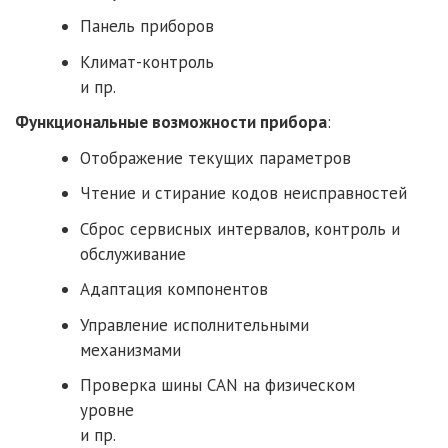
Панель приборов
Климат-контроль
и пр.
Функциональные возможности прибора
:
Отображение текущих параметров
Чтение и стирание кодов неисправностей
Сброс сервисных интервалов, контроль и
обслуживание
Адаптация компонентов
Управление исполнительными
механизмами
Проверка шины CAN на физическом
уровне
и пр.