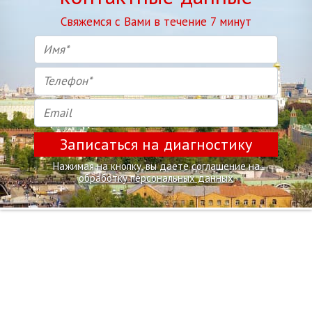
Свяжемся с Вами в течение 7 минут
Записаться на диагностику
Нажимая на кнопку, вы даете соглашение на
обработку персональных данных