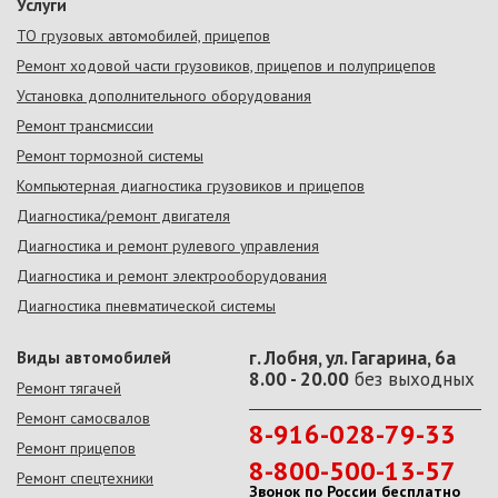
Услуги
ТО грузовых автомобилей, прицепов
Ремонт ходовой части грузовиков, прицепов и полуприцепов
Установка дополнительного оборудования
Ремонт трансмиссии
Ремонт тормозной системы
Компьютерная диагностика грузовиков и прицепов
Диагностика/ремонт двигателя
Диагностика и ремонт рулевого управления
Диагностика и ремонт электрооборудования
Диагностика пневматической системы
Виды автомобилей
г. Лобня, ул. Гагарина, 6а
8.00 - 20.00
без выходных
Ремонт тягачей
Ремонт самосвалов
8-916-028-79-33
Ремонт прицепов
8-800-500-13-57
Ремонт спецтехники
Звонок по России бесплатно