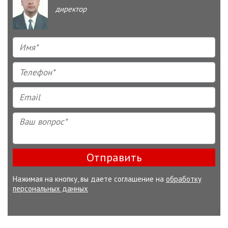
директор
Отправить
Нажимая на кнопку, вы даете соглашение на
обработку
персональных данных