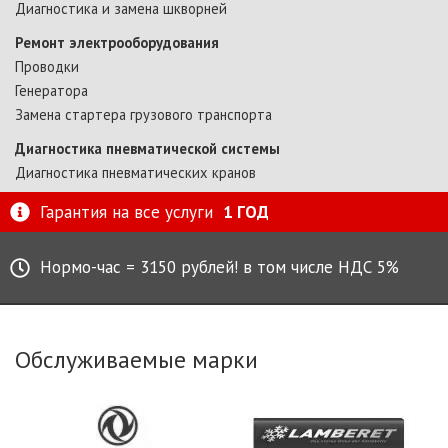
Диагностика и замена шкворней
Ремонт электрооборудования
Проводки
Генератора
Замена стартера грузового транспорта
Диагностика пневматической системы
Диагностика пневматических кранов
Гарантия на все услуги
1 ГОД
Нормо-час = 3150 рублей! в том числе НДС 5%
Обслуживаемые марки