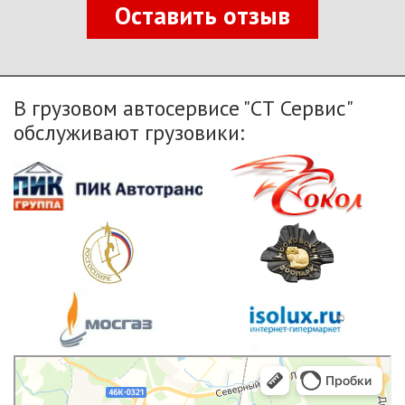
Оставить отзыв
В грузовом автосервисе "СТ Сервис"
обслуживают грузовики:
Яндекс.Карты
Яндекс.Карты — транспорт, навигация, поиск мест