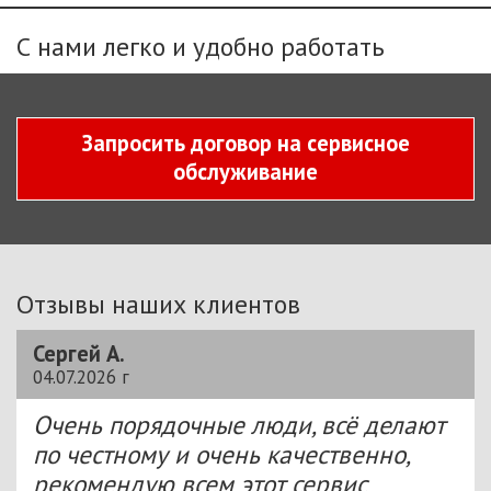
С нами легко и удобно работать
Запросить договор на сервисное
обслуживание
Отзывы наших клиентов
Сергей А.
04.07.2026 г
Очень порядочные люди, всё делают
по честному и очень качественно,
рекомендую всем этот сервис