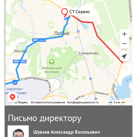
Письмо директору
Шуваев Александр Васильевич