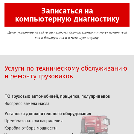
Записаться на
компьютерную диагностику
Цены, указанные на сайте, не являются окончательными и могут изменяться
как в большую так и в меньшую сторону.
Услуги по техническому обслуживанию
и ремонту грузовиков
ТО грузовых автомобилей, прицепов, полуприцепов
Экспресс замена масла
Установка дополнительного оборудования
Преобразователя напряжения
Коробка отбора мощности