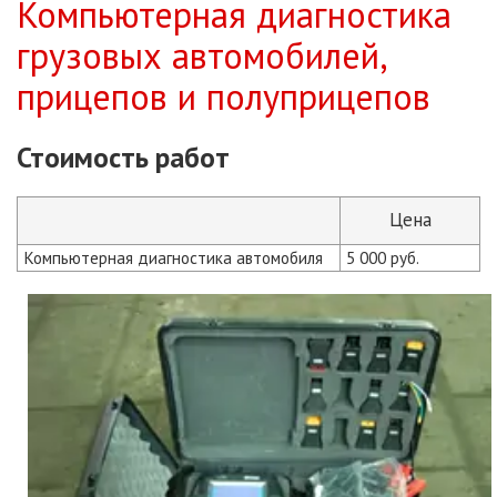
Компьютерная диагностика
грузовых автомобилей,
прицепов и полуприцепов
Стоимость работ
Цена
Компьютерная диагностика автомобиля
5 000 руб.