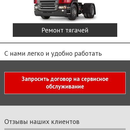
Ремонт тягачей
С нами легко и удобно работать
Запросить договор на сервисное
обслуживание
Отзывы наших клиентов