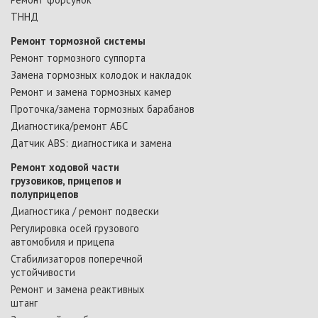
ТННД
Ремонт тормозной системы
Ремонт тормозного суппорта
Замена тормозных колодок и накладок
Ремонт и замена тормозных камер
Проточка/замена тормозных барабанов
Диагностика/ремонт АБС
Датчик ABS: диагностика и замена
Ремонт ходовой части
грузовиков, прицепов и
полуприцепов
Диагностика / ремонт подвески
Регулировка осей грузового
автомобиля и прицепа
Стабилизаторов поперечной
устойчивости
Ремонт и замена реактивных
штанг