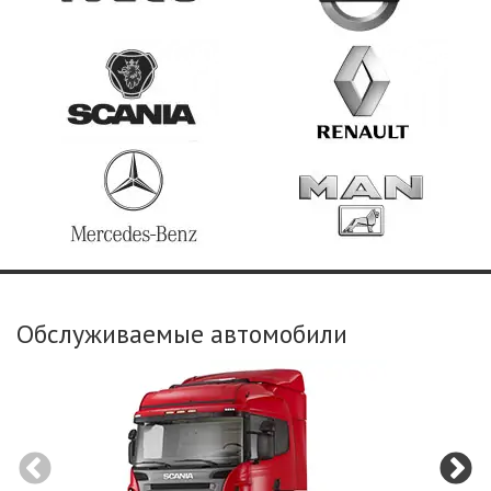
Обслуживаемые автомобили