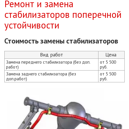
Ремонт и замена
стабилизаторов поперечной
устойчивости
Стоимость замены стабилизаторов
Вид работ
Цена
Замена переднего стабилизатора (без доп.
от 5 500
работ)
руб.
Замена заднего стабилизатора (без
от 5 500
доп.работ)
руб.