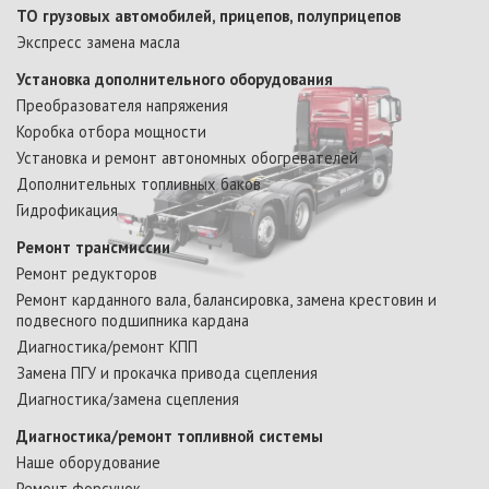
ТО грузовых автомобилей, прицепов, полуприцепов
Экспресс замена масла
Установка дополнительного оборудования
Преобразователя напряжения
Коробка отбора мощности
Установка и ремонт автономных обогревателей
Дополнительных топливных баков
Гидрофикация
Ремонт трансмиссии
Ремонт редукторов
Ремонт карданного вала, балансировка, замена крестовин и
подвесного подшипника кардана
Диагностика/ремонт КПП
Замена ПГУ и прокачка привода сцепления
Диагностика/замена сцепления
Диагностика/ремонт топливной системы
Наше оборудование
Ремонт форсунок