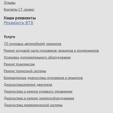
Отзывы
Контакты СТ сервис
Наши реквизиты
Реквизиты ВТБ
Услуги
ТО грузовых автомобилей, прицепов
Ремонт ходовой части грузовиков, прицепов и полуприцепов
Установка дополнительного оборудования
Ремонт трансмиссии
Ремонт тормозной системы
Компьютерная диагностика грузовиков и прицепов
Диагностика/ремонт двигателя
Диагностика и ремонт рулевого управления
Диагностика и ремонт электрооборудования
Диагностика пневматической системы