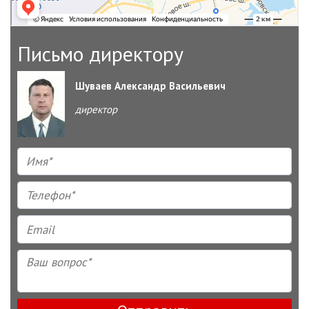
Письмо директору
Шуваев Александр Васильевич
директор