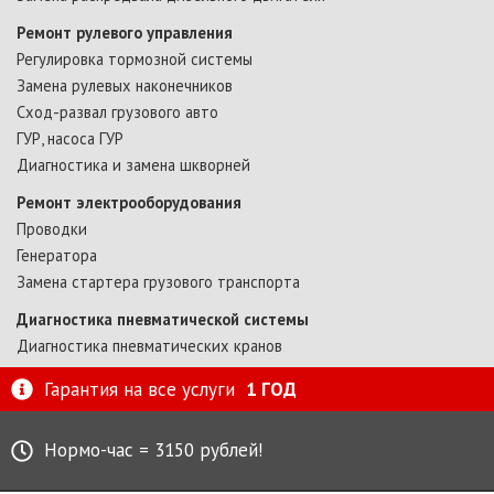
Ремонт рулевого управления
Регулировка тормозной системы
Замена рулевых наконечников
Сход-развал грузового авто
ГУР, насоса ГУР
Диагностика и замена шкворней
Ремонт электрооборудования
Проводки
Генератора
Замена стартера грузового транспорта
Диагностика пневматической системы
Диагностика пневматических кранов
Гарантия на все услуги
1 ГОД
Нормо-час = 3150 рублей!