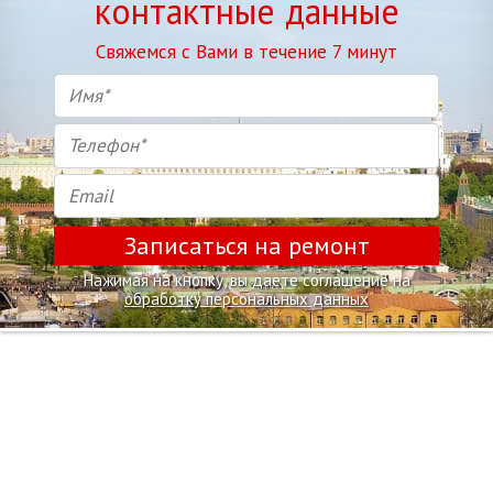
контактные данные
Свяжемся с Вами в течение 7 минут
Записаться на ремонт
Нажимая на кнопку, вы даете соглашение на
обработку персональных данных