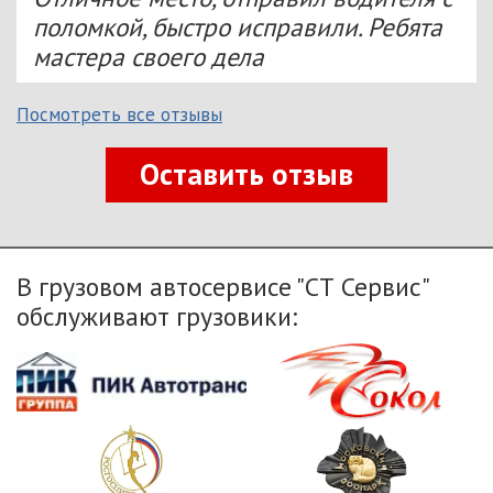
поломкой, быстро исправили. Ребята
мастера своего дела
Посмотреть все отзывы
Оставить отзыв
В грузовом автосервисе "СТ Сервис"
обслуживают грузовики: