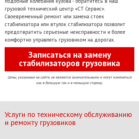
подобные колебания кузова - обратитесь в наш
грузовой технический центр «СТ Сервис».
Своевременный ремонт или замена стоек
стабилизатора или втулок стабилизатора позволит
предотвратить серьезные неисправности и более
комфортно управлять грузовиком на дорогах.
Записаться на замену
стабилизаторов грузовика
Цены, указанные на сайте, не являются окончательными и могут изменяться
как в большую так и в меньшую сторону.
Услуги по техническому обслуживанию
и ремонту грузовиков