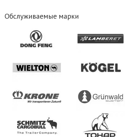
Обслуживаемые марки