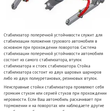
Стабилизатор поперечной устойчивости служит для
стабилизации положения грузового автомобиля в
основном при прохождении поворотов. Система
стабилизации поперечной устойчивости автомобиля
состоит из самого стабилизатора, втулок
стабилизатора и стоек стабилизатора. Стойка
стабилизатора состоит из двух шаровых шарниров
либо из двух полиуретановых, резиновых втулок.
Неисправные стойки стабилизатора проявляют себя
громким стуком или серией стуков при прохождении
неровности. Если Ваш автомобиль раскачивает при
торможении и на поворотах или наблюдаете другие