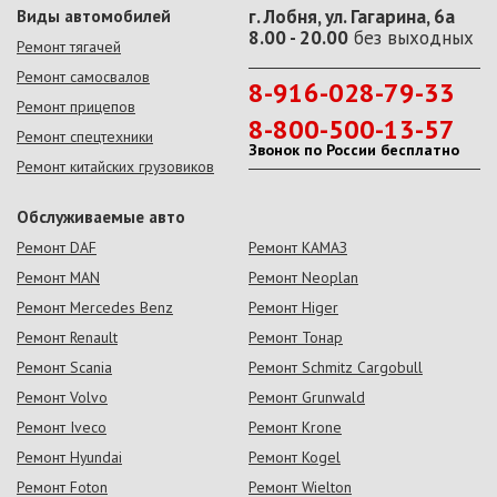
Виды автомобилей
г. Лобня, ул. Гагарина, 6а
8.00 - 20.00
без выходных
Ремонт тягачей
Ремонт самосвалов
8-916-028-79-33
Ремонт прицепов
8-800-500-13-57
Ремонт спецтехники
Звонок по России бесплатно
Ремонт китайских грузовиков
Обслуживаемые авто
Ремонт DAF
Ремонт КАМАЗ
Ремонт MAN
Ремонт Neoplan
Ремонт Mercedes Benz
Ремонт Higer
Ремонт Renault
Ремонт Тонар
Ремонт Scania
Ремонт Schmitz Cargobull
Ремонт Volvo
Ремонт Grunwald
Ремонт Iveco
Ремонт Krone
Ремонт Hyundai
Ремонт Kogel
Ремонт Foton
Ремонт Wielton