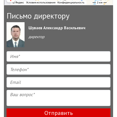
Письмо директору
Шуваев Александр Васильевич
директор
Отправить