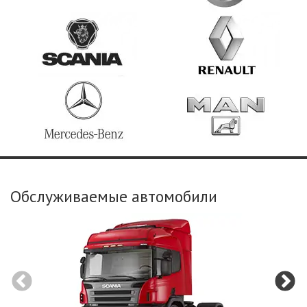
Обслуживаемые автомобили