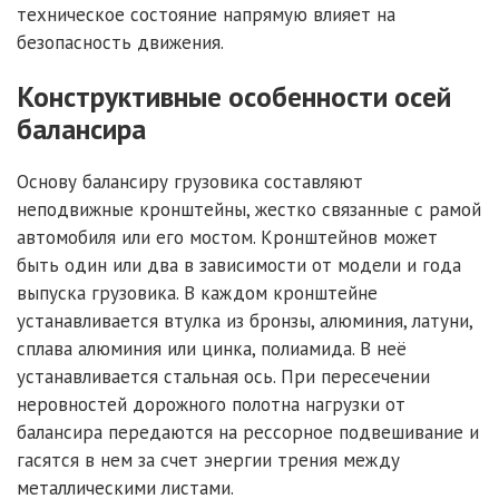
техническое состояние напрямую влияет на
безопасность движения.
Конструктивные особенности осей
балансира
Основу балансиру грузовика составляют
неподвижные кронштейны, жестко связанные с рамой
автомобиля или его мостом. Кронштейнов может
быть один или два в зависимости от модели и года
выпуска грузовика. В каждом кронштейне
устанавливается втулка из бронзы, алюминия, латуни,
сплава алюминия или цинка, полиамида. В неё
устанавливается стальная ось. При пересечении
неровностей дорожного полотна нагрузки от
балансира передаются на рессорное подвешивание и
гасятся в нем за счет энергии трения между
металлическими листами.