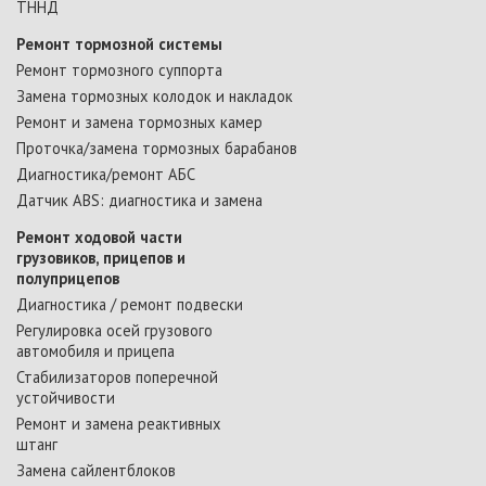
ТННД
Ремонт тормозной системы
Ремонт тормозного суппорта
Замена тормозных колодок и накладок
Ремонт и замена тормозных камер
Проточка/замена тормозных барабанов
Диагностика/ремонт АБС
Датчик ABS: диагностика и замена
Ремонт ходовой части
грузовиков, прицепов и
полуприцепов
Диагностика / ремонт подвески
Регулировка осей грузового
автомобиля и прицепа
Стабилизаторов поперечной
устойчивости
Ремонт и замена реактивных
штанг
Замена сайлентблоков