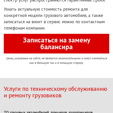
спектр услуг распространяются гарантийные сроки.
Узнать актуальную стоимость ремонта для
конкретной модели грузового автомобиля, а также
записаться на визит в сервис можно по контактным
телефонам компании.
Записаться на замену
балансира
Цены, указанные на сайте, не являются окончательными и могут изменяться
как в большую так и в меньшую сторону.
Услуги по техническому обслуживанию
и ремонту грузовиков
ТО грузовых автомобилей, прицепов, полуприцепов