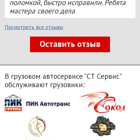
поломкой, быстро исправили. Ребята
мастера своего дела
Посмотреть все отзывы
Оставить отзыв
В грузовом автосервисе "СТ Сервис"
обслуживают грузовики: