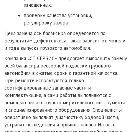
изношенных;
проверку качества установки,
регулировку зазора.
Цена замена оси балансира определяется по
результатам дефектовки, а также зависит от модели
и года выпуска грузового автомобиля.
Компания «СТ СЕРВИС» предлагает выполнить замену
осей балансира рессорной подвески грузового
автомобиля в сжатые сроки с гарантией качества.
При ремонте используются только
сертифицированные запасные части и
комплектующие, а сами работы выполняются с
помощью высокоточного мерительного инструмента
и специализированного оборудования. Специалисты
оперативно выполнят диагностику ходовой части,
устранят последствия и причины износа. На весь