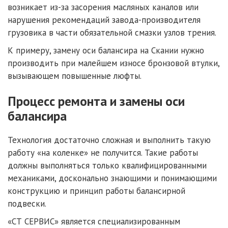
возникает из-за засорения масляных каналов или
нарушения рекомендаций завода-производителя
грузовика в части обязательной смазки узлов трения.
К примеру, замену оси балансира на Скании нужно
производить при малейшем износе бронзовой втулки,
вызывающем повышенные люфты.
Процесс ремонта и замены оси
балансира
Технология достаточно сложная и выполнить такую
работу «на коленке» не получится. Такие работы
должны выполняться только квалифицированными
механиками, досконально знающими и понимающими
конструкцию и принцип работы балансирной
подвески.
«СТ СЕРВИС» является специализированным