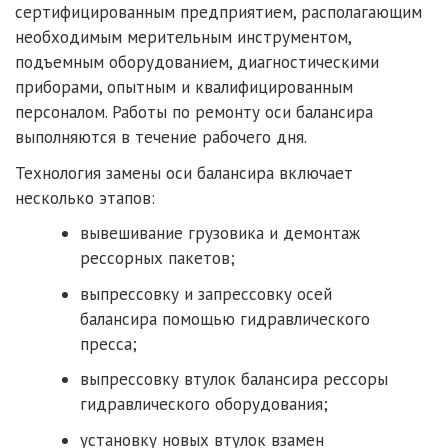
сертифицированным предприятием, располагающим
необходимым мерительным инструментом,
подъемным оборудованием, диагностическими
приборами, опытным и квалифицированным
персоналом. Работы по ремонту оси балансира
выполняются в течение рабочего дня.
Технология замены оси балансира включает
несколько этапов:
вывешивание грузовика и демонтаж
рессорных пакетов;
выпрессовку и запрессовку осей
балансира помощью гидравлического
пресса;
выпрессовку втулок балансира рессоры
гидравлического оборудования;
установку новых втулок взамен