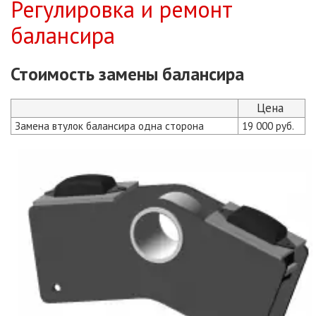
Регулировка и ремонт
балансира
Стоимость замены балансира
Цена
Замена втулок балансира одна сторона
19 000 руб.