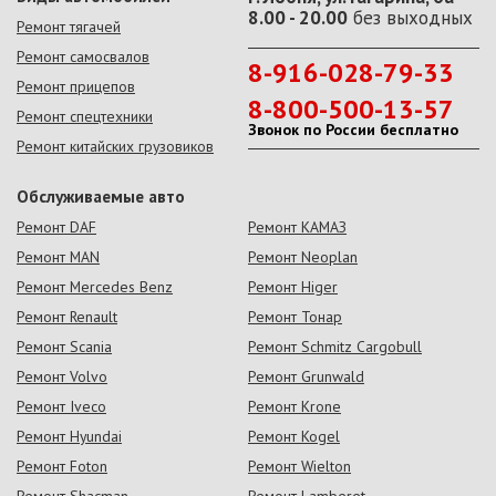
8.00 - 20.00
без выходных
Ремонт тягачей
Ремонт самосвалов
8-916-028-79-33
Ремонт прицепов
8-800-500-13-57
Ремонт спецтехники
Звонок по России бесплатно
Ремонт китайских грузовиков
Обслуживаемые авто
Ремонт DAF
Ремонт КАМАЗ
Ремонт MAN
Ремонт Neoplan
Ремонт Mercedes Benz
Ремонт Higer
Ремонт Renault
Ремонт Тонар
Ремонт Scania
Ремонт Schmitz Cargobull
Ремонт Volvo
Ремонт Grunwald
Ремонт Iveco
Ремонт Krone
Ремонт Hyundai
Ремонт Kogel
Ремонт Foton
Ремонт Wielton