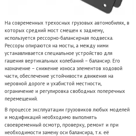
На современных трехосных грузовых автомобилях, в
которых средний мост смещен к заднему,
используется рессорно-балансирная подвеска.
Рессоры опираются на мосты, а между ними
устанавливается специальное устройство для
гашения вертикальных колебаний – балансир. Его
назначение – снижение износа элементов ходовой
части, обеспечение устойчивости движения на
неровной дороге и ухабистой местности,
ограничение и регулировка свободных поперечных
перемещений.
В процессе эксплуатации грузовиков любых моделей
и модификаций необходимо выполнять
своевременный осмотр, проверку, ремонт и при
необходимости замену оси балансира, т.к. её