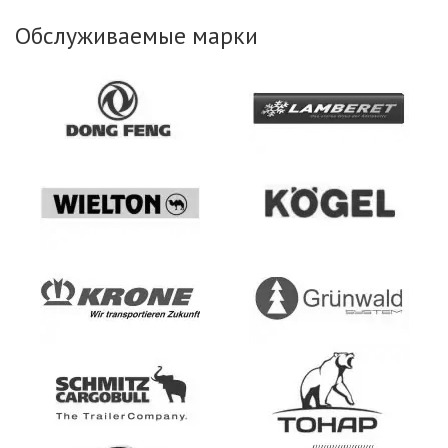
Обслуживаемые марки