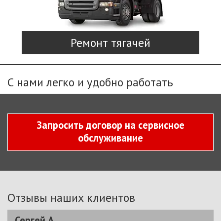
Ремонт тягачей
С нами легко и удобно работать
Запросить договор на сервисное
обслуживание
Отзывы наших клиентов
Сергей А.