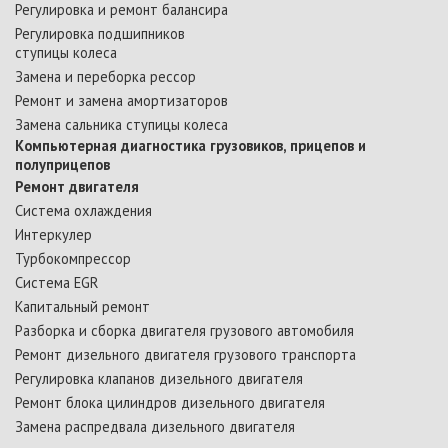
Регулировка и ремонт балансира
Регулировка подшипников
ступицы колеса
Замена и переборка рессор
Ремонт и замена амортизаторов
Замена сальника ступицы колеса
Компьютерная диагностика грузовиков, прицепов и
полуприцепов
Ремонт двигателя
Система охлаждения
Интеркулер
Турбокомпрессор
Cистема ЕGR
Капитальный ремонт
Разборка и сборка двигателя грузового автомобиля
Ремонт дизельного двигателя грузового транспорта
Регулировка клапанов дизельного двигателя
Ремонт блока цилиндров дизельного двигателя
Замена распредвала дизельного двигателя