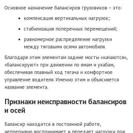
Основное назначение балансиров грузовиков – это:
компенсация вертикальных нагрузок;
стабилизация поперечных перемещений;
равномерное распределение нагрузки
между тяговыми осями автомобиля.
Благодаря этим элементам задние мосты «качаются»,
«балансируют» при движении по ямам и ухабам,
обеспечивая плавный ход тягача и комфортное
управление водителя. Именно этим и объясняется
название элемента.
Признаки неисправности балансиров
и осей
Балансир находится в постоянной работе,
непрерывно воспринимает и передает нагрузки при